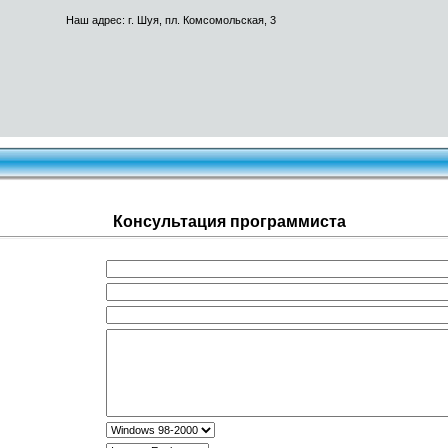
Наш адрес: г. Шуя, пл. Комсомольская, 3
Консультация программиста