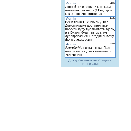
Для добавления необходима
авторизация